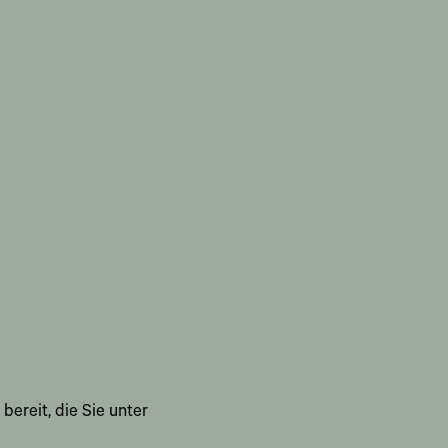
bereit, die Sie unter